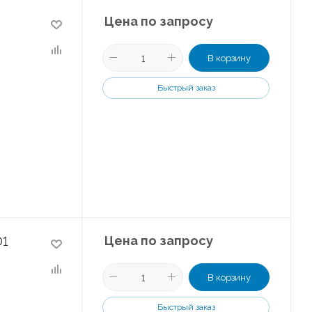
Цена по запросу
В корзину
Быстрый заказ
Цена по запросу
D1
В корзину
Быстрый заказ