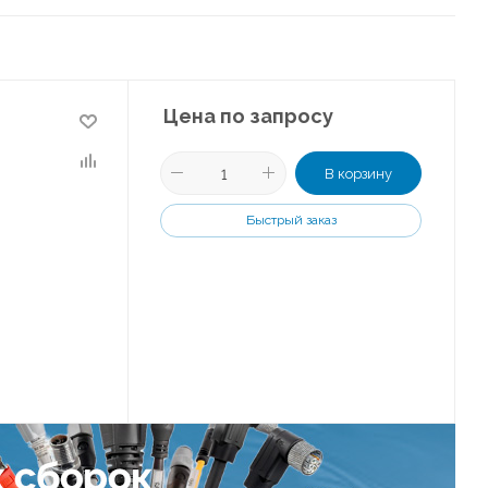
Цена по запросу
В корзину
Быстрый заказ