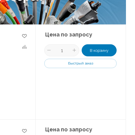
Цена по запросу
В корзину
Быстрый заказ
Цена по запросу