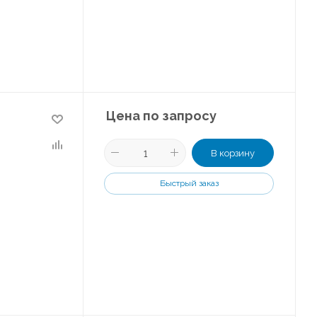
Цена по запросу
В корзину
Быстрый заказ