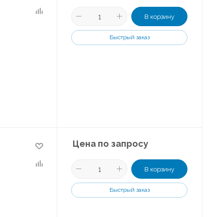
В корзину
Быстрый заказ
Цена по запросу
В корзину
Быстрый заказ