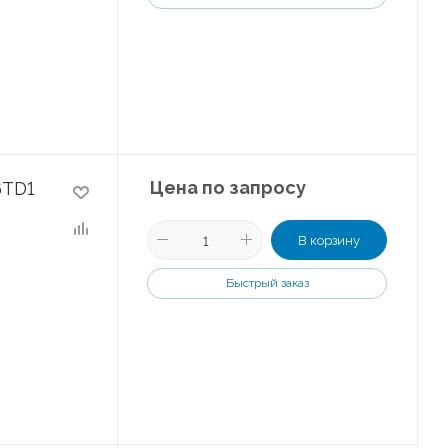
Цена по запросу
6TD1
В корзину
Быстрый заказ