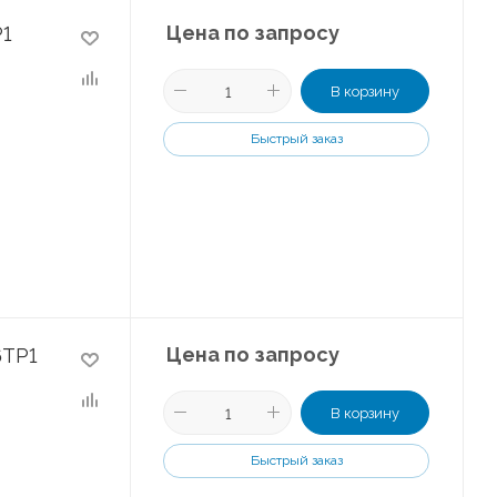
Цена по запросу
P1
В корзину
Быстрый заказ
Цена по запросу
6TP1
В корзину
Быстрый заказ